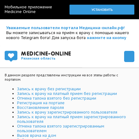
Мобильное приложение
УСТАНОВИТЬ
Medicine Online
Уважаемые пользователи портала Медицина-онлайн.рф!
Вы можете записываться на приём к врачу с помощью нашего
нового Telegram бота! Для запуска бота
нажмите на кнопку
MEDICINE-ONLINE
Рязанская область
В данном разделе представлены инструкции на все этапы работы с
порталом.
Запись к врачу без регистрации
Запись к врачу на платный прием без регистрации
Отмена талона взятого без регистрации
Регистрация на портале
Восстановление пароля
Запись к врачу зарегистрированного пользователя
Запись к врачу на платный прием зарегистрированного
пользователя
Отмена талона взятого зарегистрированным
пользователем
Вызов врача на дом